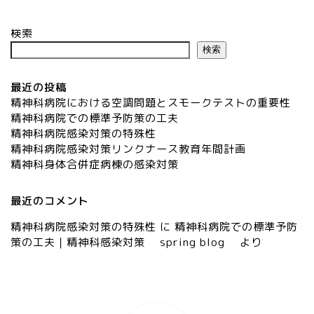
検索
検索
最近の投稿
精神科病院における空調問題とスモークテストの重要性
精神科病院での標準予防策の工夫
精神科病院感染対策の特殊性
精神科病院感染対策リンクナース教育年間計画
精神科身体合併症病棟の感染対策
最近のコメント
精神科病院感染対策の特殊性
に
精神科病院での標準予防
策の工夫｜精神科感染対策 spring blog
より