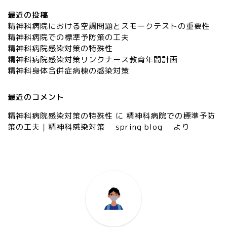
最近の投稿
精神科病院における空調問題とスモークテストの重要性
精神科病院での標準予防策の工夫
精神科病院感染対策の特殊性
精神科病院感染対策リンクナース教育年間計画
精神科身体合併症病棟の感染対策
最近のコメント
精神科病院感染対策の特殊性
に
精神科病院での標準予防
策の工夫｜精神科感染対策 spring blog
より