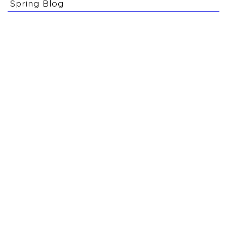
Spring Blog