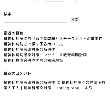
検索
検索
最近の投稿
精神科病院における空調問題とスモークテストの重要性
精神科病院での標準予防策の工夫
精神科病院感染対策の特殊性
精神科病院感染対策リンクナース教育年間計画
精神科身体合併症病棟の感染対策
最近のコメント
精神科病院感染対策の特殊性
に
精神科病院での標準予防
策の工夫｜精神科感染対策 spring blog
より